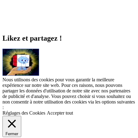
Likez et partagez !
Nous utilisons des cookies pour vous garantir la meilleure
expérience sur notre site web. Pour ces raisons, nous pouvons
partager les données d'utilisation de notre site avec nos partenaires
de publicité et d'analyse. Vous pouvez choisir si vous souhaitez ou
non consentir à notre utilisation des cookies via les options suivantes
:
Réglages des Cookies
Accepter tout
Fermer