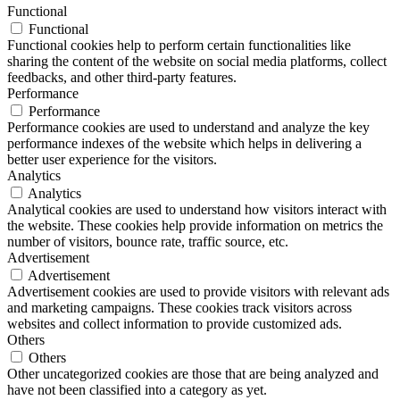
Functional
Functional
Functional cookies help to perform certain functionalities like
sharing the content of the website on social media platforms, collect
feedbacks, and other third-party features.
Performance
Performance
Performance cookies are used to understand and analyze the key
performance indexes of the website which helps in delivering a
better user experience for the visitors.
Analytics
Analytics
Analytical cookies are used to understand how visitors interact with
the website. These cookies help provide information on metrics the
number of visitors, bounce rate, traffic source, etc.
Advertisement
Advertisement
Advertisement cookies are used to provide visitors with relevant ads
and marketing campaigns. These cookies track visitors across
websites and collect information to provide customized ads.
Others
Others
Other uncategorized cookies are those that are being analyzed and
have not been classified into a category as yet.