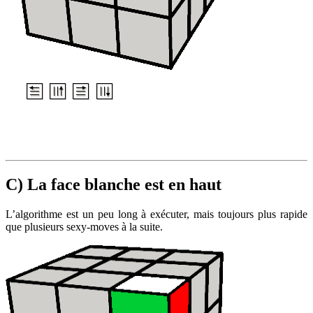
C) La face blanche est en haut
L’algorithme est un peu long à exécuter, mais toujours plus rapide
que plusieurs sexy-moves à la suite.