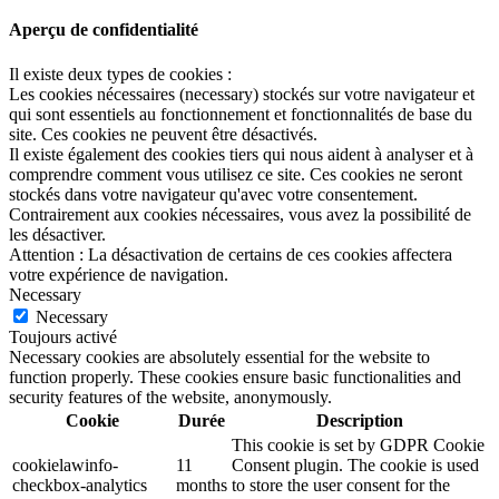
Aperçu de confidentialité
Il existe deux types de cookies :
Les cookies nécessaires (necessary) stockés sur votre navigateur et
qui sont essentiels au fonctionnement et fonctionnalités de base du
site. Ces cookies ne peuvent être désactivés.
Il existe également des cookies tiers qui nous aident à analyser et à
comprendre comment vous utilisez ce site. Ces cookies ne seront
stockés dans votre navigateur qu'avec votre consentement.
Contrairement aux cookies nécessaires, vous avez la possibilité de
les désactiver.
Attention : La désactivation de certains de ces cookies affectera
votre expérience de navigation.
Necessary
Necessary
Toujours activé
Necessary cookies are absolutely essential for the website to
function properly. These cookies ensure basic functionalities and
security features of the website, anonymously.
Cookie
Durée
Description
This cookie is set by GDPR Cookie
cookielawinfo-
11
Consent plugin. The cookie is used
checkbox-analytics
months
to store the user consent for the