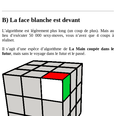
B) La face blanche est devant
L’algorithme est légèrement plus long (un coup de plus). Mais au
lieu d’exécuter 50 000 sexy-moves, vous n’avez que 4 coups à
réaliser.
Il s’agit d’une espèce d’algorithme de
La Main coupée dans le
futur
, mais sans le voyage dans le futur et le passé.