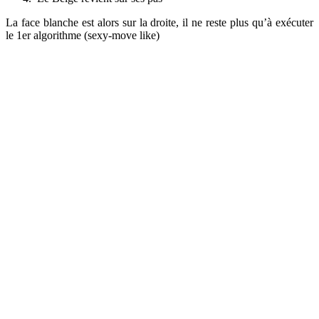
La face blanche est alors sur la droite, il ne reste plus qu’à exécuter
le 1er algorithme (sexy-move like)