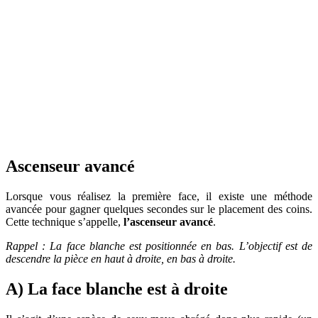
Ascenseur avancé
Lorsque vous réalisez la première face, il existe une méthode
avancée pour gagner quelques secondes sur le placement des coins.
Cette technique s’appelle,
l’ascenseur avancé
.
Rappel : La face blanche est positionnée en bas. L’objectif est de
descendre la pièce en haut à droite, en bas à droite.
A) La face blanche est à droite