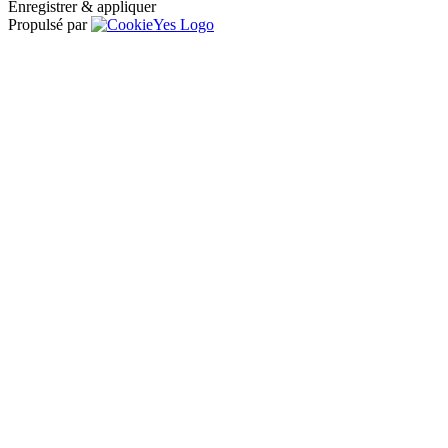
Enregistrer & appliquer
Propulsé par