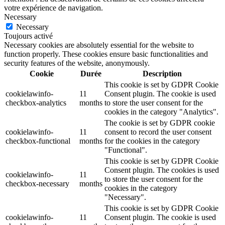
votre expérience de navigation.
Necessary
Necessary
Toujours activé
Necessary cookies are absolutely essential for the website to
function properly. These cookies ensure basic functionalities and
security features of the website, anonymously.
Cookie
Durée
Description
This cookie is set by GDPR Cookie
cookielawinfo-
11
Consent plugin. The cookie is used
checkbox-analytics
months
to store the user consent for the
cookies in the category "Analytics".
The cookie is set by GDPR cookie
cookielawinfo-
11
consent to record the user consent
checkbox-functional
months
for the cookies in the category
"Functional".
This cookie is set by GDPR Cookie
Consent plugin. The cookies is used
cookielawinfo-
11
to store the user consent for the
checkbox-necessary
months
cookies in the category
"Necessary".
This cookie is set by GDPR Cookie
cookielawinfo-
11
Consent plugin. The cookie is used