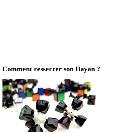
Comment resserrer son Dayan ?