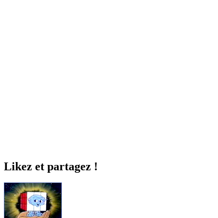
Likez et partagez !