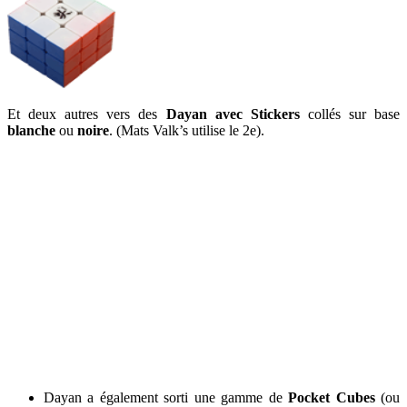
Et deux autres vers des
Dayan avec Stickers
collés sur base
blanche
ou
noire
. (Mats Valk’s utilise le 2e).
Dayan a également sorti une gamme de
Pocket Cubes
(ou