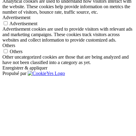
Analytical cookies are used to understand how visitors interact with
the website. These cookies help provide information on metrics the
number of visitors, bounce rate, traffic source, etc.
Advertisement
Advertisement
Advertisement cookies are used to provide visitors with relevant ads
and marketing campaigns. These cookies track visitors across
websites and collect information to provide customized ads.
Others
Others
Other uncategorized cookies are those that are being analyzed and
have not been classified into a category as yet.
Enregistrer & appliquer
Propulsé par