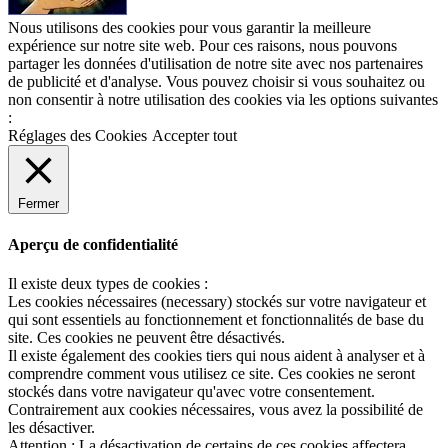
Nous utilisons des cookies pour vous garantir la meilleure
expérience sur notre site web. Pour ces raisons, nous pouvons
partager les données d'utilisation de notre site avec nos partenaires
de publicité et d'analyse. Vous pouvez choisir si vous souhaitez ou
non consentir à notre utilisation des cookies via les options suivantes
:
Réglages des Cookies
Accepter tout
Fermer
Aperçu de confidentialité
Il existe deux types de cookies :
Les cookies nécessaires (necessary) stockés sur votre navigateur et
qui sont essentiels au fonctionnement et fonctionnalités de base du
site. Ces cookies ne peuvent être désactivés.
Il existe également des cookies tiers qui nous aident à analyser et à
comprendre comment vous utilisez ce site. Ces cookies ne seront
stockés dans votre navigateur qu'avec votre consentement.
Contrairement aux cookies nécessaires, vous avez la possibilité de
les désactiver.
Attention : La désactivation de certains de ces cookies affectera