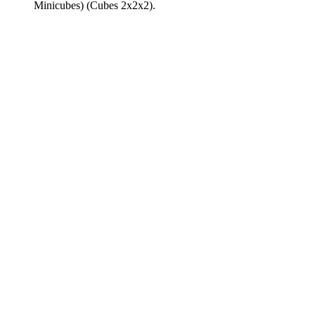
Minicubes) (Cubes 2x2x2).